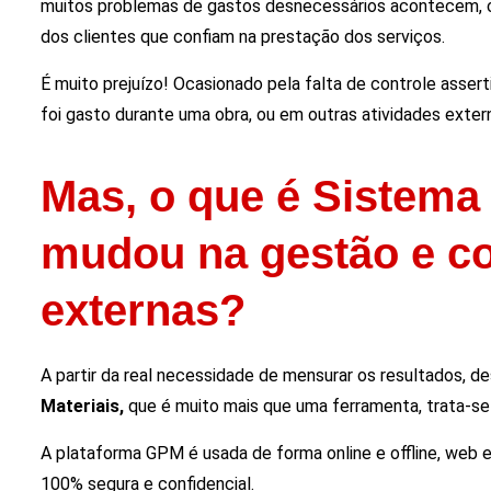
muitos problemas de gastos desnecessários acontecem, c
dos clientes que confiam na prestação dos serviços.
É muito prejuízo! Ocasionado pela falta de controle asser
foi gasto durante uma obra, ou em outras atividades exter
Mas, o que é Sistema
mudou na gestão e co
externas?
A partir da real necessidade de mensurar os resultados, 
Materiais,
que é muito mais que uma ferramenta, trata-se
A plataforma GPM é usada de forma online e offline, web
100% segura e confidencial.