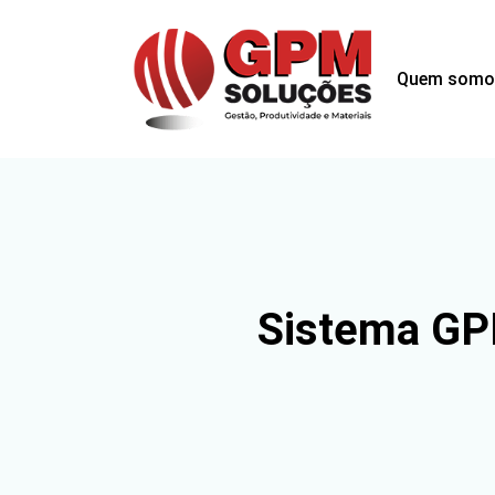
Quem somo
Sistema GPM