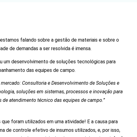
estamos falando sobre a gestão de materiais e sobre o
ade de demandas a ser resolvida é imensa.
ou um desenvolvimento de soluções tecnológicas para
mpanhamento das equipes de campo.
mercado: Consultoria e Desenvolvimento de Soluções e
ogia, soluções em sistemas, processos e inovação para
 de atendimento técnico das equipes de campo.”
s que foram utilizados em uma atividade! E a causa para
de controle efetivo de insumos utilizados, e, por isso,