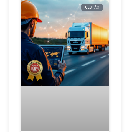
GESTÃO