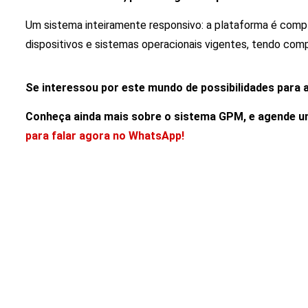
Um sistema inteiramente responsivo: a plataforma é comp
dispositivos e sistemas operacionais vigentes, tendo comp
Se interessou por este mundo de possibilidades para 
Conheça ainda mais sobre o sistema GPM, e agende 
para falar agora no WhatsApp!