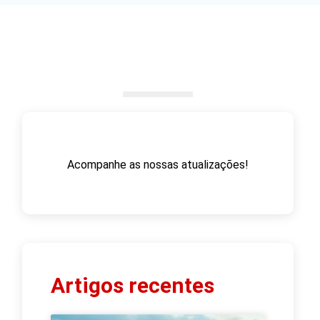
Acompanhe as nossas atualizações!
Artigos recentes