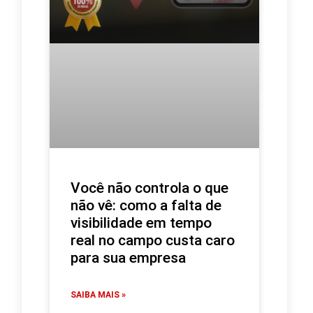
Você não controla o que
não vê: como a falta de
visibilidade em tempo
real no campo custa caro
para sua empresa
SAIBA MAIS »