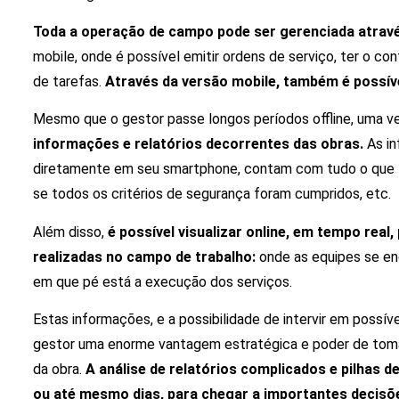
Toda a operação de campo pode ser gerenciada atravé
mobile, onde é possível emitir ordens de serviço, ter o 
de tarefas.
Através da versão mobile, também é possíve
Mesmo que o gestor passe longos períodos offline, uma ve
informações e relatórios decorrentes das obras.
As in
diretamente em seu smartphone, contam com tudo o que foi
se todos os critérios de segurança foram cumpridos, etc.
Além disso,
é possível visualizar online, em tempo real
realizadas no campo de trabalho:
onde as equipes se en
em que pé está a execução dos serviços.
Estas informações, e a possibilidade de intervir em possív
gestor uma enorme vantagem estratégica e poder de tom
da obra.
A análise de relatórios complicados e pilhas 
ou até mesmo dias, para chegar a importantes decisõ