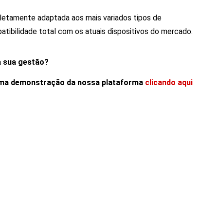
letamente adaptada aos mais variados tipos de
atibilidade total com os atuais dispositivos do mercado.
a sua gestão?
uma demonstração da nossa plataforma
clicando aqui