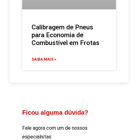
Calibragem de Pneus
para Economia de
Combustível em Frotas
SAIBA MAIS »
Ficou alguma dúvida?
Fale agora com um de nossos
especialistas: