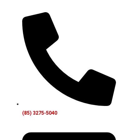
(85) 3275-5040