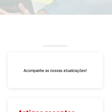
Acompanhe as nossas atualizações!