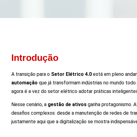
Introdução
A transição para o
Setor Elétrico 4.0
está em pleno andam
automação
que já transformam indústrias no mundo todo.
agora é a vez do setor elétrico adotar práticas inteligente
Nesse cenário, a
gestão de ativos
ganha protagonismo. Af
desafios complexos: desde a manutenção de redes de tra
justamente aqui que a digitalização se mostra indispensáve