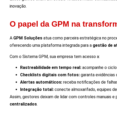
inovação.
O papel da GPM na transform
A
GPM Soluções
atua como parceira estratégica no proce
oferecendo uma plataforma integrada para a
gestão de a
Com o Sistema GPM, sua empresa tem acesso a:
Rastreabilidade em tempo real:
acompanhe o ciclo 
Checklists digitais com fotos:
garanta evidências 
Alertas automáticos:
receba notificações de falha
Integração total:
conecte almoxarifado, equipes de
Assim, gestores deixam de lidar com controles manuais e
centralizados
.