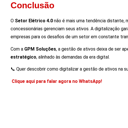
Conclusão
O
Setor Elétrico 4.0
não é mais uma tendência distante, 
concessionárias gerenciam seus ativos. A digitalização ga
empresas para os desafios de um setor em constante tra
Com a
GPM Soluções
, a gestão de ativos deixa de ser 
estratégico
, alinhado às demandas da era digital.
📞 Quer descobrir como digitalizar a gestão de ativos na 
Clique aqui para falar agora no WhatsApp!