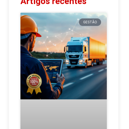
Artigos recentes
GESTÃO