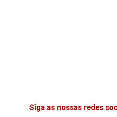
Siga as nossas redes soc