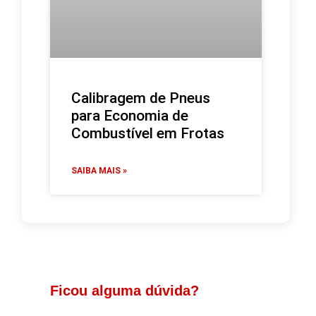
Calibragem de Pneus
para Economia de
Combustível em Frotas
SAIBA MAIS »
Ficou alguma dúvida?