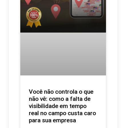
Você não controla o que
não vê: como a falta de
visibilidade em tempo
real no campo custa caro
para sua empresa