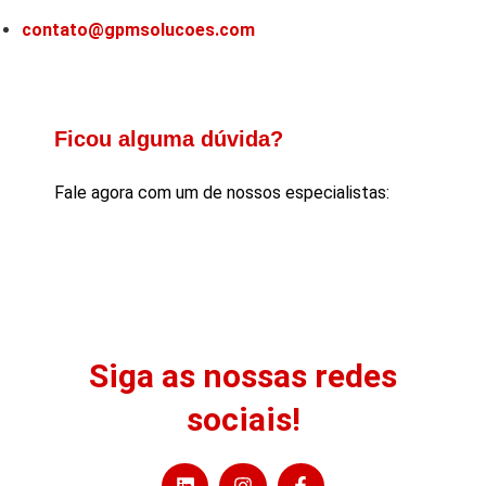
contato@gpmsolucoes.com
Ficou alguma dúvida?
Fale agora com um de nossos especialistas:
Siga as nossas redes
sociais!