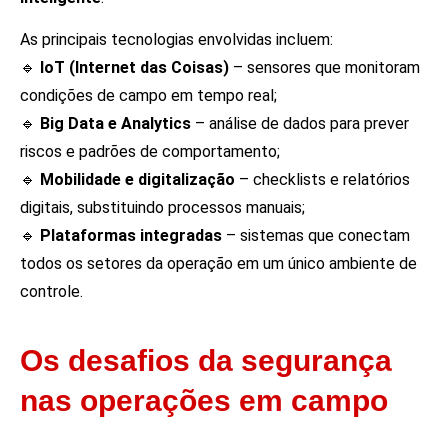
As principais tecnologias envolvidas incluem:
🔹
IoT (Internet das Coisas)
– sensores que monitoram
condições de campo em tempo real;
🔹
Big Data e Analytics
– análise de dados para prever
riscos e padrões de comportamento;
🔹
Mobilidade e digitalização
– checklists e relatórios
digitais, substituindo processos manuais;
🔹
Plataformas integradas
– sistemas que conectam
todos os setores da operação em um único ambiente de
controle.
Os desafios da segurança
nas operações em campo