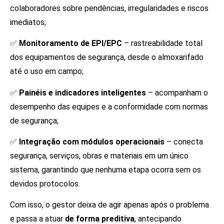
colaboradores sobre pendências, irregularidades e riscos
imediatos;
✅
Monitoramento de EPI/EPC
– rastreabilidade total
dos equipamentos de segurança, desde o almoxarifado
até o uso em campo;
✅
Painéis e indicadores inteligentes
– acompanham o
desempenho das equipes e a conformidade com normas
de segurança;
✅
Integração com módulos operacionais
– conecta
segurança, serviços, obras e materiais em um único
sistema, garantindo que nenhuma etapa ocorra sem os
devidos protocolos.
Com isso, o gestor deixa de agir apenas após o problema
e passa a atuar
de forma preditiva
, antecipando