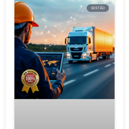
GESTÃO