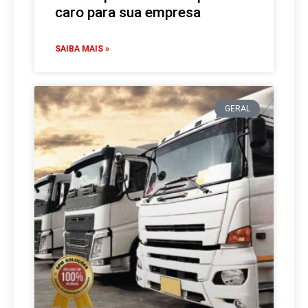
caro para sua empresa
SAIBA MAIS »
GERAL