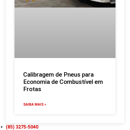
Calibragem de Pneus para
Economia de Combustível em
Frotas
SAIBA MAIS »
(85) 3275-5040