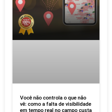
Você não controla o que não
vê: como a falta de visibilidade
em tempo real no campo custa