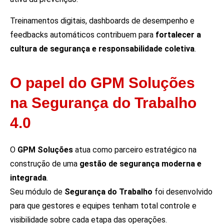
Treinamentos digitais, dashboards de desempenho e
feedbacks automáticos contribuem para
fortalecer a
cultura de segurança e responsabilidade coletiva
.
O papel do GPM Soluções
na Segurança do Trabalho
4.0
O
GPM Soluções
atua como parceiro estratégico na
construção de uma
gestão de segurança moderna e
integrada
.
Seu módulo de
Segurança do Trabalho
foi desenvolvido
para que gestores e equipes tenham total controle e
visibilidade sobre cada etapa das operações.