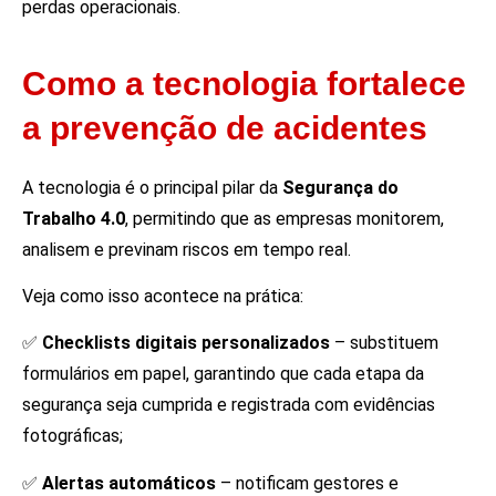
perdas operacionais.
Como a tecnologia fortalece
a prevenção de acidentes
A tecnologia é o principal pilar da
Segurança do
Trabalho 4.0
, permitindo que as empresas monitorem,
analisem e previnam riscos em tempo real.
Veja como isso acontece na prática:
✅
Checklists digitais personalizados
– substituem
formulários em papel, garantindo que cada etapa da
segurança seja cumprida e registrada com evidências
fotográficas;
✅
Alertas automáticos
– notificam gestores e