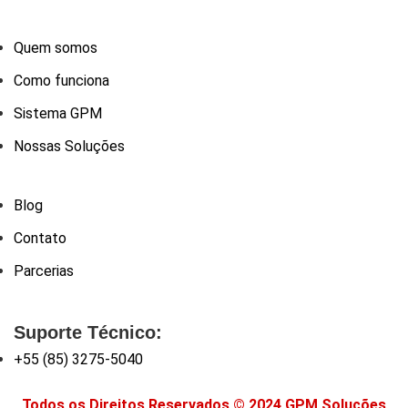
Quem somos
Como funciona
Sistema GPM
Nossas Soluções
Blog
Contato
Parcerias
Suporte Técnico:
+55 (85) 3275-5040
Todos os Direitos Reservados © 2024 GPM Soluções