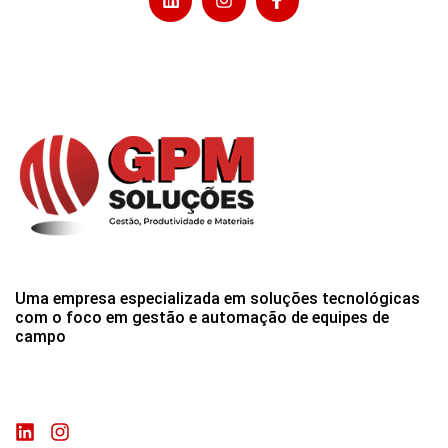
Uma empresa especializada em soluções tecnológicas
com o foco em gestão e automação de equipes de
campo