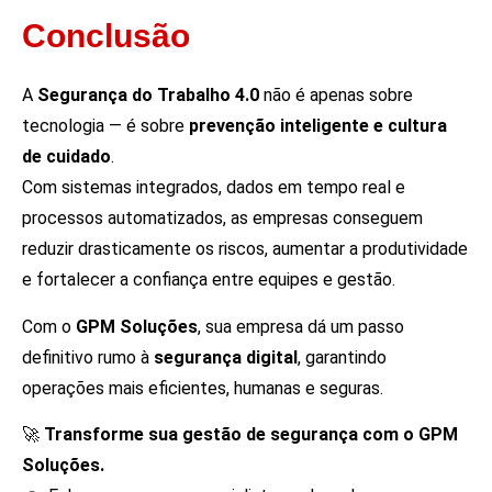
Conclusão
A
Segurança do Trabalho 4.0
não é apenas sobre
tecnologia — é sobre
prevenção inteligente e cultura
de cuidado
.
Com sistemas integrados, dados em tempo real e
processos automatizados, as empresas conseguem
reduzir drasticamente os riscos, aumentar a produtividade
e fortalecer a confiança entre equipes e gestão.
Com o
GPM Soluções
, sua empresa dá um passo
definitivo rumo à
segurança digital
, garantindo
operações mais eficientes, humanas e seguras.
🚀
Transforme sua gestão de segurança com o GPM
Soluções.