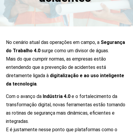
No cenário atual das operações em campo, a
Segurança
do Trabalho 4.0
surge como um divisor de águas.
Mais do que cumprir normas, as empresas estão
entendendo que a prevenção de acidentes está
diretamente ligada à
digitalização e ao uso inteligente
da tecnologia
.
Com o avanço da
Indústria 4.0
e o fortalecimento da
transformação digital, novas ferramentas estão tornando
as rotinas de segurança mais dinâmicas, eficientes e
integradas.
E é justamente nesse ponto que plataformas como o