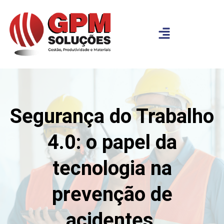
Segurança do Trabalho
4.0: o papel da
tecnologia na
prevenção de
acidentes