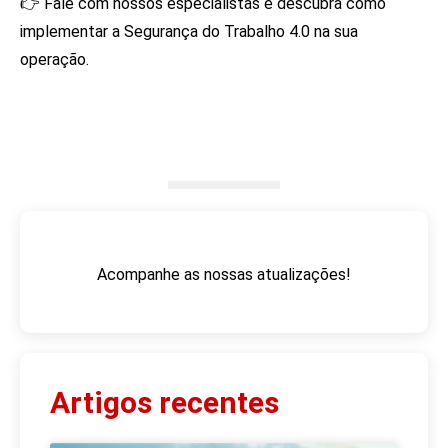
👉 Fale com nossos especialistas e descubra como
implementar a Segurança do Trabalho 4.0 na sua
operação.
Acompanhe as nossas atualizações!
Artigos recentes