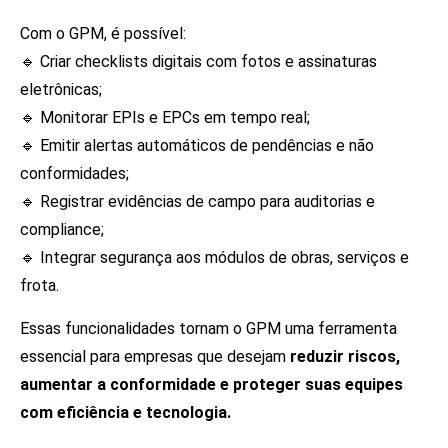
Com o GPM, é possível:
🔹 Criar checklists digitais com fotos e assinaturas
eletrônicas;
🔹 Monitorar EPIs e EPCs em tempo real;
🔹 Emitir alertas automáticos de pendências e não
conformidades;
🔹 Registrar evidências de campo para auditorias e
compliance;
🔹 Integrar segurança aos módulos de obras, serviços e
frota.
Essas funcionalidades tornam o GPM uma ferramenta
essencial para empresas que desejam
reduzir riscos,
aumentar a conformidade e proteger suas equipes
com eficiência e tecnologia.