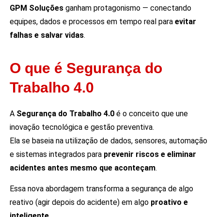
GPM Soluções
ganham protagonismo — conectando
equipes, dados e processos em tempo real para
evitar
falhas e salvar vidas
.
O que é Segurança do
Trabalho 4.0
A
Segurança do Trabalho 4.0
é o conceito que une
inovação tecnológica e gestão preventiva.
Ela se baseia na utilização de dados, sensores, automação
e sistemas integrados para
prevenir riscos e eliminar
acidentes antes mesmo que aconteçam
.
Essa nova abordagem transforma a segurança de algo
reativo (agir depois do acidente) em algo
proativo e
inteligente
.