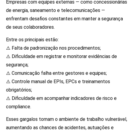
Empresas com equipes externas — como concessionárias
de energia, saneamento e telecomunicações —
enfrentam desafios constantes em manter a segurança
de seus colaboradores.
Entre os principais estão:
⚠️ Falta de padronização nos procedimentos;
⚠️ Dificuldade em registrar e monitorar evidências de
segurança;
⚠️ Comunicação falha entre gestores e equipes;
⚠️ Controle manual de EPIs, EPCs e treinamentos
obrigatórios;
⚠️ Dificuldade em acompanhar indicadores de risco e
compliance.
Esses gargalos tornam o ambiente de trabalho vulnerável,
aumentando as chances de acidentes, autuações e