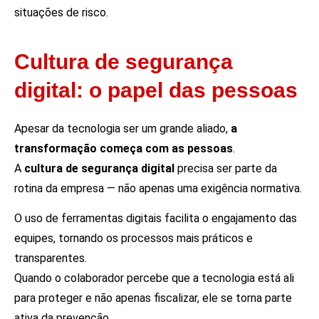
situações de risco.
Cultura de segurança
digital: o papel das pessoas
Apesar da tecnologia ser um grande aliado,
a
transformação começa com as pessoas
.
A
cultura de segurança digital
precisa ser parte da
rotina da empresa — não apenas uma exigência normativa.
O uso de ferramentas digitais facilita o engajamento das
equipes, tornando os processos mais práticos e
transparentes.
Quando o colaborador percebe que a tecnologia está ali
para proteger e não apenas fiscalizar, ele se torna parte
ativa da prevenção.