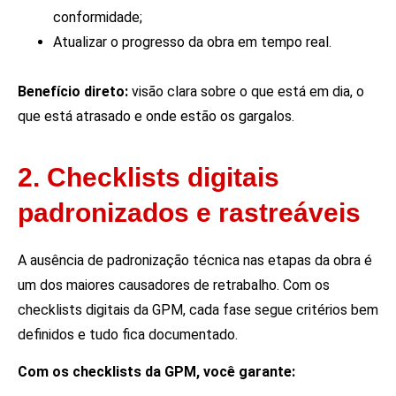
conformidade;
Atualizar o progresso da obra em tempo real.
Benefício direto:
visão clara sobre o que está em dia, o
que está atrasado e onde estão os gargalos.
2. Checklists digitais
padronizados e rastreáveis
A ausência de padronização técnica nas etapas da obra é
um dos maiores causadores de retrabalho. Com os
checklists digitais da GPM, cada fase segue critérios bem
definidos e tudo fica documentado.
Com os checklists da GPM, você garante: