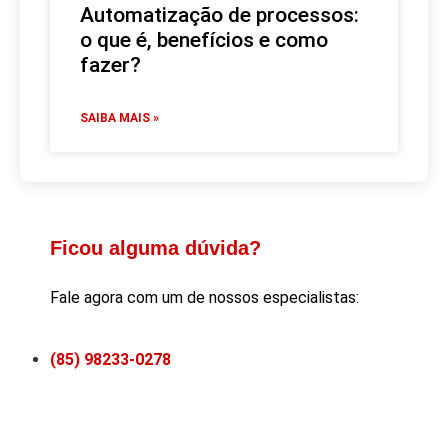
Automatização de processos:
o que é, benefícios e como
fazer?
SAIBA MAIS »
Ficou alguma dúvida?
Fale agora com um de nossos especialistas:
(85) 98233-0278