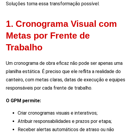
Soluções torna essa transformação possível.
1. Cronograma Visual com
Metas por Frente de
Trabalho
Um cronograma de obra eficaz não pode ser apenas uma
planilha estática. É preciso que ele reflita a realidade do
canteiro, com metas claras, datas de execução e equipes
responsáveis por cada frente de trabalho.
O GPM permite:
Criar cronogramas visuais e interativos;
Atribuir responsabilidades e prazos por etapa;
Receber alertas automáticos de atraso ou não