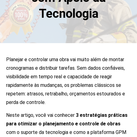
Tecnologia
Planejar e controlar uma obra vai muito além de montar
cronogramas e distribuir tarefas. Sem dados confiáveis,
visibilidade em tempo real e capacidade de reagir
rapidamente às mudanças, os problemas clássicos se
repetem: atrasos, retrabalho, orçamentos estourados e
perda de controle.
Neste artigo, você vai conhecer
3 estratégias práticas
para otimizar o planejamento e controle de obras
com o suporte da tecnologia e como a plataforma GPM