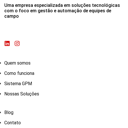
Uma empresa especializada em soluções tecnológicas
com o foco em gestão e automação de equipes de
campo
Quem somos
Como funciona
Sistema GPM
Nossas Soluções
Blog
Contato