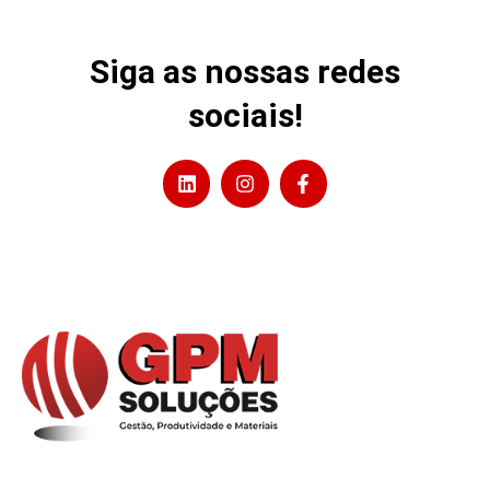
Siga as nossas redes
sociais!