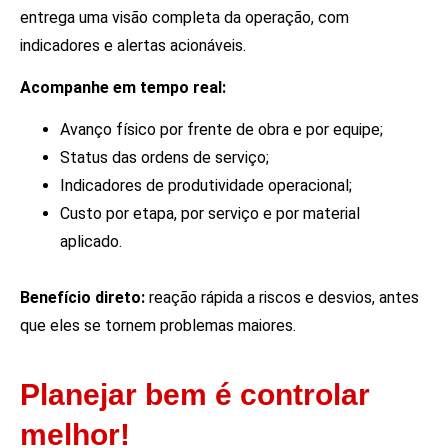
entrega uma visão completa da operação, com
indicadores e alertas acionáveis.
Acompanhe em tempo real:
Avanço físico por frente de obra e por equipe;
Status das ordens de serviço;
Indicadores de produtividade operacional;
Custo por etapa, por serviço e por material
aplicado.
Benefício direto:
reação rápida a riscos e desvios, antes
que eles se tornem problemas maiores.
Planejar bem é controlar
melhor!