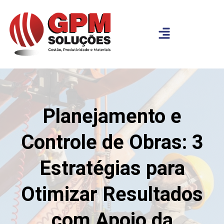
Planejamento e
Controle de Obras: 3
Estratégias para
Otimizar Resultados
com Apoio da