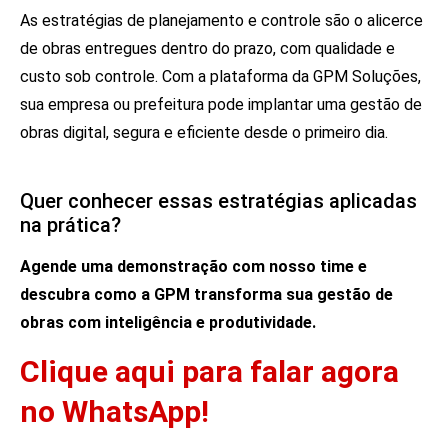
As estratégias de planejamento e controle são o alicerce
de obras entregues dentro do prazo, com qualidade e
custo sob controle. Com a plataforma da GPM Soluções,
sua empresa ou prefeitura pode implantar uma gestão de
obras digital, segura e eficiente desde o primeiro dia.
Quer conhecer essas estratégias aplicadas
na prática?
Agende uma demonstração com nosso time
e
descubra como a GPM transforma sua gestão de
obras com inteligência e produtividade.
Clique aqui para falar agora
no WhatsApp!