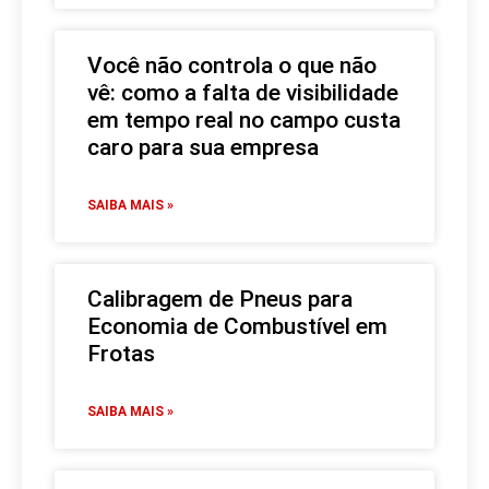
Você não controla o que não
vê: como a falta de visibilidade
em tempo real no campo custa
caro para sua empresa
SAIBA MAIS »
Calibragem de Pneus para
Economia de Combustível em
Frotas
SAIBA MAIS »