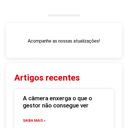
Acompanhe as nossas atualizações!
Artigos recentes
A câmera enxerga o que o
gestor não consegue ver
SAIBA MAIS »