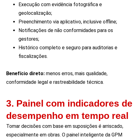
Execução com evidência fotográfica e
geolocalização;
Preenchimento via aplicativo, inclusive offline;
Notificações de não conformidades para os
gestores;
Histórico completo e seguro para auditorias e
fiscalizações.
Benefício direto:
menos erros, mais qualidade,
conformidade legal e rastreabilidade técnica.
3. Painel com indicadores de
desempenho em tempo real
Tomar decisões com base em suposições é arriscado,
especialmente em obras. O painel inteligente da GPM