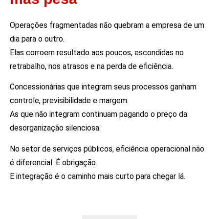
Operações fragmentadas não quebram a empresa de um
dia para o outro.
Elas corroem resultado aos poucos, escondidas no
retrabalho, nos atrasos e na perda de eficiência.
Concessionárias que integram seus processos ganham
controle, previsibilidade e margem.
As que não integram continuam pagando o preço da
desorganização silenciosa.
No setor de serviços públicos, eficiência operacional não
é diferencial. É obrigação.
E integração é o caminho mais curto para chegar lá.