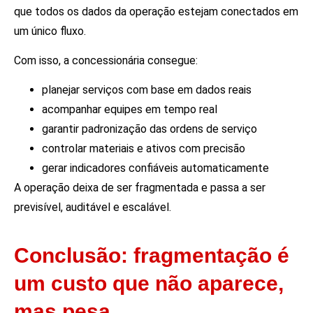
que todos os dados da operação estejam conectados em
um único fluxo.
Com isso, a concessionária consegue:
planejar serviços com base em dados reais
acompanhar equipes em tempo real
garantir padronização das ordens de serviço
controlar materiais e ativos com precisão
gerar indicadores confiáveis automaticamente
A operação deixa de ser fragmentada e passa a ser
previsível, auditável e escalável.
Conclusão: fragmentação é
um custo que não aparece,
mas pesa