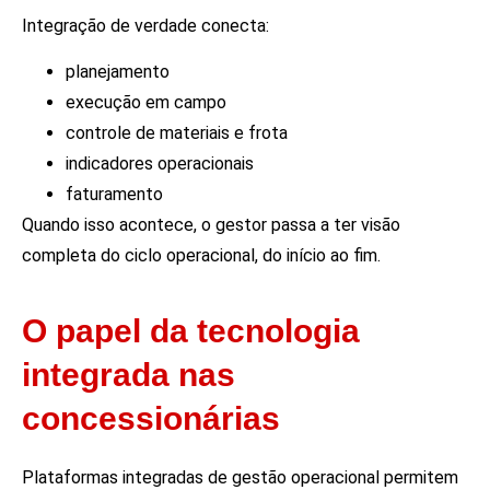
Integração de verdade conecta:
planejamento
execução em campo
controle de materiais e frota
indicadores operacionais
faturamento
Quando isso acontece, o gestor passa a ter visão
completa do ciclo operacional, do início ao fim.
O papel da tecnologia
integrada nas
concessionárias
Plataformas integradas de gestão operacional permitem