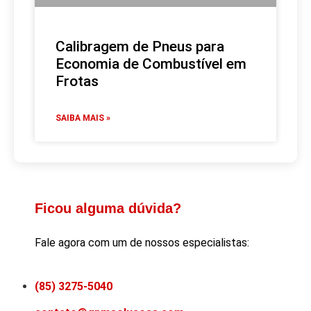
Calibragem de Pneus para
Economia de Combustível em
Frotas
SAIBA MAIS »
Ficou alguma dúvida?
Fale agora com um de nossos especialistas:
(85) 3275-5040