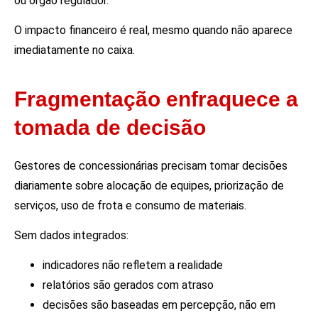
ou órgão regulador.
O impacto financeiro é real, mesmo quando não aparece
imediatamente no caixa.
Fragmentação enfraquece a
tomada de decisão
Gestores de concessionárias precisam tomar decisões
diariamente sobre alocação de equipes, priorização de
serviços, uso de frota e consumo de materiais.
Sem dados integrados:
indicadores não refletem a realidade
relatórios são gerados com atraso
decisões são baseadas em percepção, não em