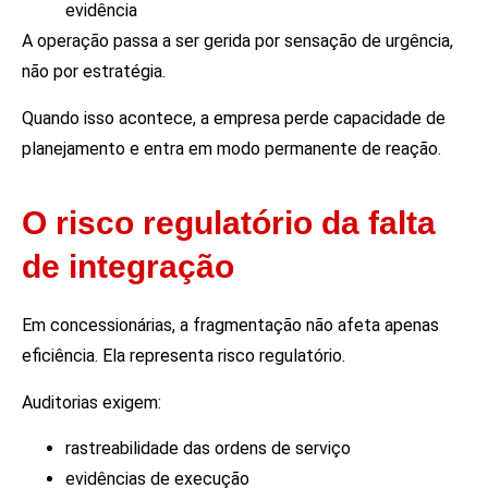
evidência
A operação passa a ser gerida por sensação de urgência,
não por estratégia.
Quando isso acontece, a empresa perde capacidade de
planejamento e entra em modo permanente de reação.
O risco regulatório da falta
de integração
Em concessionárias, a fragmentação não afeta apenas
eficiência. Ela representa risco regulatório.
Auditorias exigem:
rastreabilidade das ordens de serviço
evidências de execução