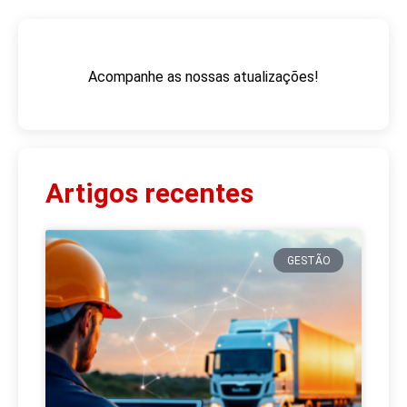
Acompanhe as nossas atualizações!
Artigos recentes
GESTÃO