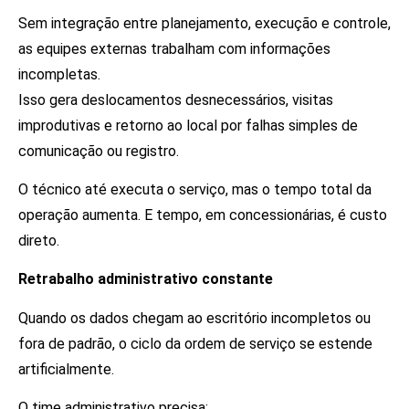
Sem integração entre planejamento, execução e controle,
as equipes externas trabalham com informações
incompletas.
Isso gera deslocamentos desnecessários, visitas
improdutivas e retorno ao local por falhas simples de
comunicação ou registro.
O técnico até executa o serviço, mas o tempo total da
operação aumenta. E tempo, em concessionárias, é custo
direto.
Retrabalho administrativo constante
Quando os dados chegam ao escritório incompletos ou
fora de padrão, o ciclo da ordem de serviço se estende
artificialmente.
O time administrativo precisa: