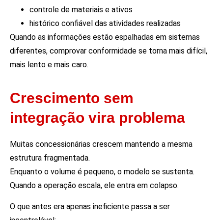
controle de materiais e ativos
histórico confiável das atividades realizadas
Quando as informações estão espalhadas em sistemas
diferentes, comprovar conformidade se torna mais difícil,
mais lento e mais caro.
Crescimento sem
integração vira problema
Muitas concessionárias crescem mantendo a mesma
estrutura fragmentada.
Enquanto o volume é pequeno, o modelo se sustenta.
Quando a operação escala, ele entra em colapso.
O que antes era apenas ineficiente passa a ser