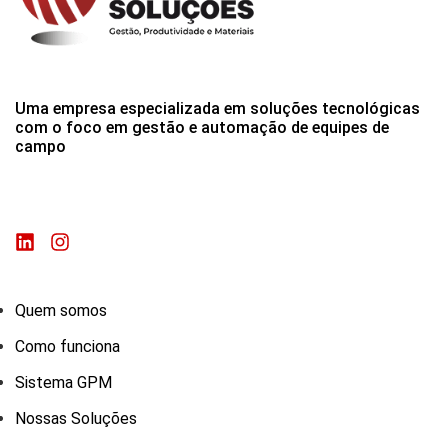
Uma empresa especializada em soluções tecnológicas
com o foco em gestão e automação de equipes de
campo
Quem somos
Como funciona
Sistema GPM
Nossas Soluções