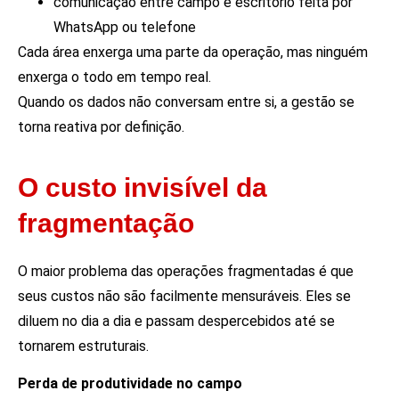
comunicação entre campo e escritório feita por
WhatsApp ou telefone
Cada área enxerga uma parte da operação, mas ninguém
enxerga o todo em tempo real.
Quando os dados não conversam entre si, a gestão se
torna reativa por definição.
O custo invisível da
fragmentação
O maior problema das operações fragmentadas é que
seus custos não são facilmente mensuráveis. Eles se
diluem no dia a dia e passam despercebidos até se
tornarem estruturais.
Perda de produtividade no campo