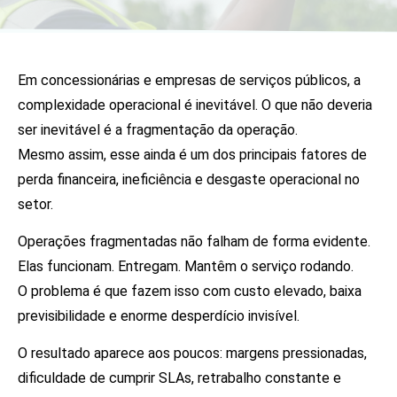
Em concessionárias e empresas de serviços públicos, a
complexidade operacional é inevitável. O que não deveria
ser inevitável é a fragmentação da operação.
Mesmo assim, esse ainda é um dos principais fatores de
perda financeira, ineficiência e desgaste operacional no
setor.
Operações fragmentadas não falham de forma evidente.
Elas funcionam. Entregam. Mantêm o serviço rodando.
O problema é que fazem isso com custo elevado, baixa
previsibilidade e enorme desperdício invisível.
O resultado aparece aos poucos: margens pressionadas,
dificuldade de cumprir SLAs, retrabalho constante e