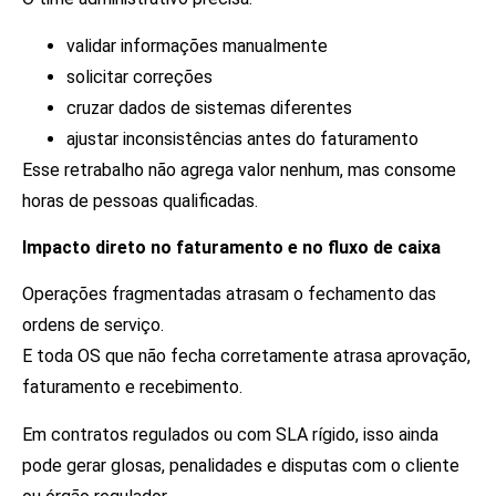
validar informações manualmente
solicitar correções
cruzar dados de sistemas diferentes
ajustar inconsistências antes do faturamento
Esse retrabalho não agrega valor nenhum, mas consome
horas de pessoas qualificadas.
Impacto direto no faturamento e no fluxo de caixa
Operações fragmentadas atrasam o fechamento das
ordens de serviço.
E toda OS que não fecha corretamente atrasa aprovação,
faturamento e recebimento.
Em contratos regulados ou com SLA rígido, isso ainda
pode gerar glosas, penalidades e disputas com o cliente