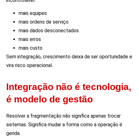
incontrolável:
mais equipes
mais ordens de serviço
mais dados desconectados
mais erros
mais custo
Sem integração, crescimento deixa de ser oportunidade e
vira risco operacional.
Integração não é tecnologia,
é modelo de gestão
Resolver a fragmentação não significa apenas trocar
sistemas. Significa mudar a forma como a operação é
gerida.