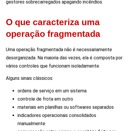
gestores sobrecarregados apagando incêndios.
O que caracteriza uma
operação fragmentada
Uma operação fragmentada não é necessariamente
desorganizada. Na maioria das vezes, ela é composta por
vários controles que funcionam isoladamente.
Alguns sinais clássicos:
ordens de serviço em um sistema
controle de frota em outro
materiais em planilhas ou softwares separados
indicadores operacionais consolidados
manualmente