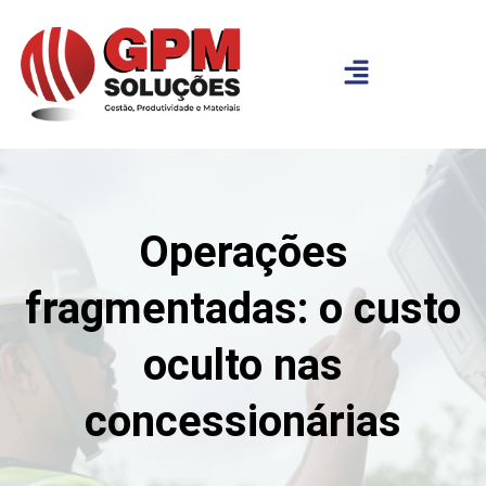
Operações
fragmentadas: o custo
oculto nas
concessionárias