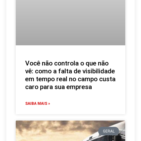
Você não controla o que não
vê: como a falta de visibilidade
em tempo real no campo custa
caro para sua empresa
SAIBA MAIS »
GERAL