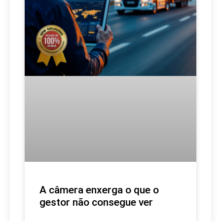
A câmera enxerga o que o
gestor não consegue ver