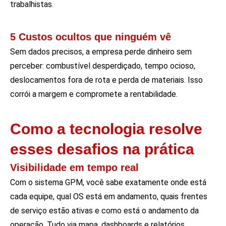
trabalhistas.
5 Custos ocultos que ninguém vê
Sem dados precisos, a empresa perde dinheiro sem
perceber: combustível desperdiçado, tempo ocioso,
deslocamentos fora de rota e perda de materiais. Isso
corrói a margem e compromete a rentabilidade.
Como a tecnologia resolve
esses desafios na prática
Visibilidade em tempo real
Com o sistema GPM, você sabe exatamente onde está
cada equipe, qual OS está em andamento, quais frentes
de serviço estão ativas e como está o andamento da
operação. Tudo via mapa, dashboards e relatórios