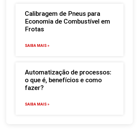
Calibragem de Pneus para
Economia de Combustível em
Frotas
SAIBA MAIS »
Automatização de processos:
o que é, benefícios e como
fazer?
SAIBA MAIS »