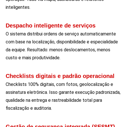
inteligentes.
Despacho inteligente de serviços
O sistema distribui ordens de serviço automaticamente
com base na localização, disponibilidade e especialidade
da equipe. Resultado: menos deslocamentos, menos
custo e mais produtividade.
Checklists digitais e padrão operacional
Checklists 100% digitais, com fotos, geolocalização e
assinatura eletrônica. Isso garante execução padronizada,
qualidade na entrega e rastreabilidade total para
fiscalização e auditoria.
Gestão de segurança integrada (SESMT)