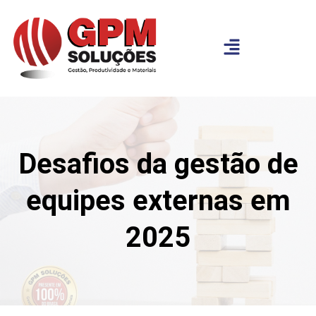
Desafios da gestão de
equipes externas em
2025