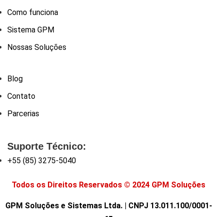
Como funciona
Sistema GPM
Nossas Soluções
Blog
Contato
Parcerias
Suporte Técnico:
+55 (85) 3275-5040
Todos os Direitos Reservados © 2024 GPM Soluções
GPM Soluções e Sistemas Ltda. | CNPJ 13.011.100/0001-