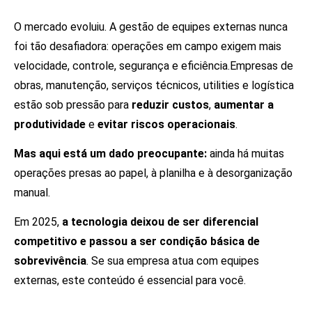
O mercado evoluiu. A gestão de equipes externas nunca
foi tão desafiadora: operações em campo exigem mais
velocidade, controle, segurança e eficiência.Empresas de
obras, manutenção, serviços técnicos, utilities e logística
estão sob pressão para
reduzir custos
,
aumentar a
produtividade
e
evitar riscos operacionais
.
Mas aqui está um dado preocupante:
ainda há muitas
operações presas ao papel, à planilha e à desorganização
manual.
Em 2025,
a tecnologia deixou de ser diferencial
competitivo e passou a ser condição básica de
sobrevivência
. Se sua empresa atua com equipes
externas, este conteúdo é essencial para você.