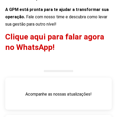
A GPM está pronta para te ajudar a transformar sua
operação.
Fale com nosso time e descubra como levar
sua gestão para outro nível!
Clique aqui para falar agora
no WhatsApp!
Acompanhe as nossas atualizações!