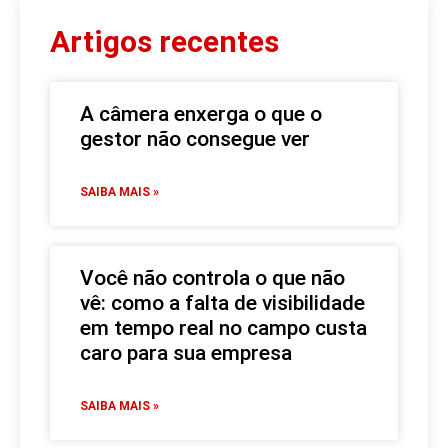
Artigos recentes
A câmera enxerga o que o
gestor não consegue ver
SAIBA MAIS »
Você não controla o que não
vê: como a falta de visibilidade
em tempo real no campo custa
caro para sua empresa
SAIBA MAIS »