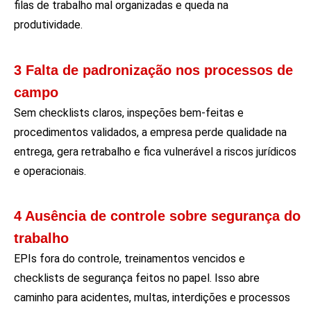
filas de trabalho mal organizadas e queda na
produtividade.
3 Falta de padronização nos processos de
campo
Sem checklists claros, inspeções
bem-feitas
e
procedimentos validados, a empresa perde qualidade na
entrega, gera retrabalho e fica vulnerável a riscos jurídicos
e operacionais.
4 Ausência de controle sobre segurança do
trabalho
EPIs fora do controle, treinamentos vencidos e
checklists de segurança feitos no papel. Isso abre
caminho para acidentes, multas, interdições e processos