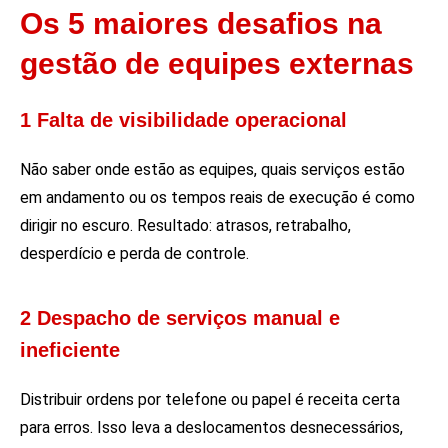
Os 5 maiores desafios na
gestão de equipes externas
1 Falta de visibilidade operacional
Não saber onde estão as equipes, quais serviços estão
em andamento ou os tempos reais de execução é como
dirigir no escuro. Resultado: atrasos, retrabalho,
desperdício e perda de controle.
2 Despacho de serviços manual e
ineficiente
Distribuir ordens por telefone ou papel é receita certa
para erros. Isso leva a deslocamentos desnecessários,