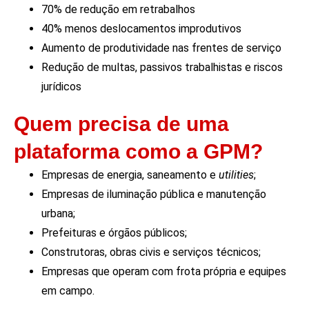
70% de redução em retrabalhos
40% menos deslocamentos improdutivos
Aumento de produtividade nas frentes de serviço
Redução de multas, passivos trabalhistas e riscos
jurídicos
Quem precisa de uma
plataforma como a GPM?
Empresas de energia, saneamento e
utilities
;
Empresas de iluminação pública e manutenção
urbana;
Prefeituras e órgãos públicos;
Construtoras, obras civis e serviços técnicos;
Empresas que operam com frota própria e equipes
em campo.