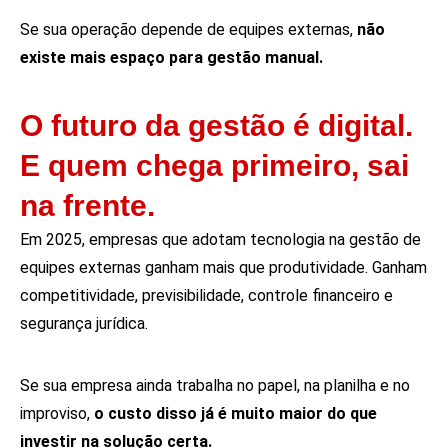
Se sua operação depende de equipes externas,
não
existe mais espaço para gestão manual.
O futuro da gestão é digital.
E quem chega primeiro, sai
na frente.
Em 2025, empresas que adotam tecnologia na gestão de
equipes externas ganham mais que produtividade. Ganham
competitividade, previsibilidade, controle financeiro e
segurança jurídica.
Se sua empresa ainda trabalha no papel, na planilha e no
improviso,
o custo disso já é muito maior do que
investir na solução certa.