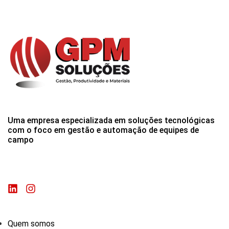
Uma empresa especializada em soluções tecnológicas
com o foco em gestão e automação de equipes de
campo
Quem somos