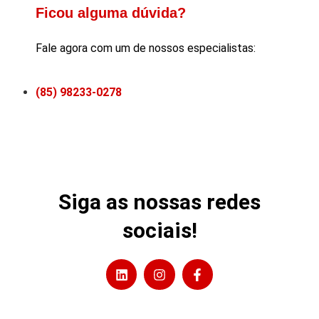
Ficou alguma dúvida?
Fale agora com um de nossos especialistas:
(85) 98233-0278
Siga as nossas redes
sociais!