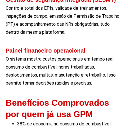
C
ontrole
total dos EPIs, validade de treinamentos,
inspeções de campo, emissão de Permissão de Trabalho
(PT) e acompanhamento das
NRs
obrigatórias, tudo
dentro da mesma plataforma.
Painel financeiro operacional
O sistema mostra custos operacionais em tempo real:
consumo de combustível, horas trabalhadas,
deslocamentos, multas, manutenção e retrabalho. Isso
permite tomar decisões rápidas e precisas.
Benefícios Comprovados
por quem já usa GPM
38% de economia no consumo de combustível