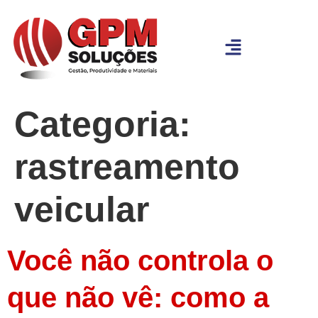
Categoria:
rastreamento
veicular
Você não controla o
que não vê: como a