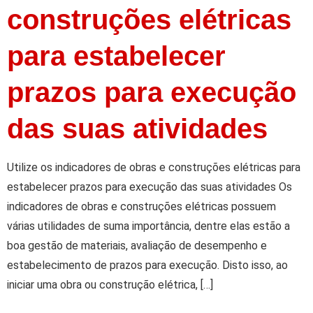
construções elétricas
para estabelecer
prazos para execução
das suas atividades
Utilize os indicadores de obras e construções elétricas para
estabelecer prazos para execução das suas atividades Os
indicadores de obras e construções elétricas possuem
várias utilidades de suma importância, dentre elas estão a
boa gestão de materiais, avaliação de desempenho e
estabelecimento de prazos para execução. Disto isso, ao
iniciar uma obra ou construção elétrica, […]