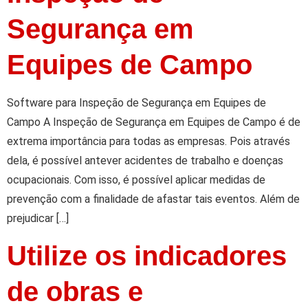
Segurança em
Equipes de Campo
Software para Inspeção de Segurança em Equipes de
Campo A Inspeção de Segurança em Equipes de Campo é de
extrema importância para todas as empresas. Pois através
dela, é possível antever acidentes de trabalho e doenças
ocupacionais. Com isso, é possível aplicar medidas de
prevenção com a finalidade de afastar tais eventos. Além de
prejudicar […]
Utilize os indicadores
de obras e