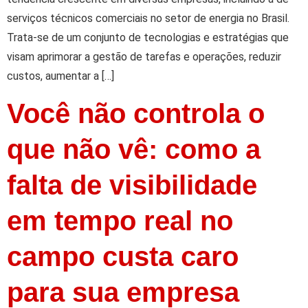
serviços técnicos comerciais no setor de energia no Brasil.
Trata-se de um conjunto de tecnologias e estratégias que
visam aprimorar a gestão de tarefas e operações, reduzir
custos, aumentar a […]
Você não controla o
que não vê: como a
falta de visibilidade
em tempo real no
campo custa caro
para sua empresa