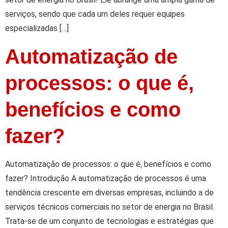
serviços, sendo que cada um deles requer equipes
especializadas […]
Automatização de
processos: o que é,
benefícios e como
fazer?
Automatização de processos: o que é, benefícios e como
fazer? Introdução A automatização de processos é uma
tendência crescente em diversas empresas, incluindo a de
serviços técnicos comerciais no setor de energia no Brasil.
Trata-se de um conjunto de tecnologias e estratégias que