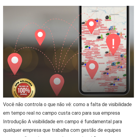
Você não controla o que não vê: como a falta de visibilidade
em tempo real no campo custa caro para sua empresa
Introdução A visibilidade em campo é fundamental para
qualquer empresa que trabalha com gestão de equipes