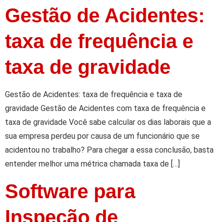
Gestão de Acidentes:
taxa de frequência e
taxa de gravidade
Gestão de Acidentes: taxa de frequência e taxa de
gravidade Gestão de Acidentes com taxa de frequência e
taxa de gravidade Você sabe calcular os dias laborais que a
sua empresa perdeu por causa de um funcionário que se
acidentou no trabalho? Para chegar a essa conclusão, basta
entender melhor uma métrica chamada taxa de […]
Software para
Inspeção de