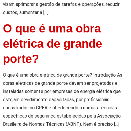
visam aprimorar a gestão de tarefas e operações, reduzir
custos, aumentar a […]
O que é uma obra
elétrica de grande
porte?
O que é uma obra elétrica de grande porte? Introdução As
obras elétricas de grande porte devem ser projetadas e
instaladas somente por empresas de energia elétrica que
estejam devidamente capacitadas, por profissionais
cadastrados no CREA e obedecendo a normas técnicas
específicas de segurança estabelecidas pela Associação
Brasileira de Normas Técnicas (ABNT). Nem é preciso […]