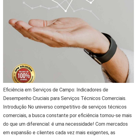
Eficiência em Serviços de Campo: Indicadores de
Desempenho Cruciais para Serviços Técnicos Comerciais.
Introdução No universo competitivo de serviços técnicos
comerciais, a busca constante por eficiência tornou-se mais
do que um diferencial: é uma necessidade! Com mercados
em expansão e clientes cada vez mais exigentes, as