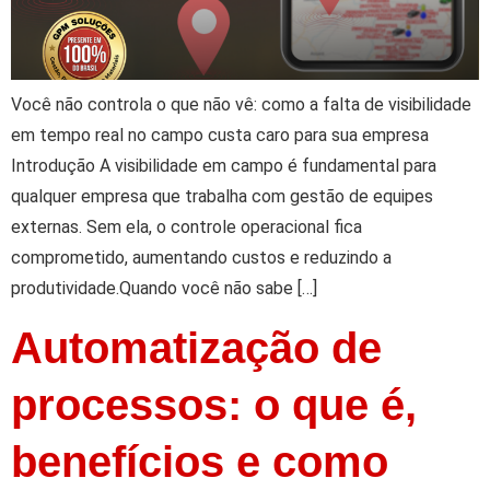
Você não controla o que não vê: como a falta de visibilidade
em tempo real no campo custa caro para sua empresa
Introdução A visibilidade em campo é fundamental para
qualquer empresa que trabalha com gestão de equipes
externas. Sem ela, o controle operacional fica
comprometido, aumentando custos e reduzindo a
produtividade.Quando você não sabe […]
Automatização de
processos: o que é,
benefícios e como