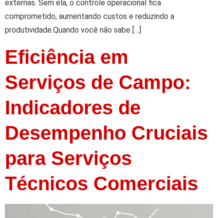
externas. Sem ela, o controle operacional fica
comprometido, aumentando custos e reduzindo a
produtividade.Quando você não sabe […]
Eficiência em
Serviços de Campo:
Indicadores de
Desempenho Cruciais
para Serviços
Técnicos Comerciais