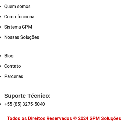
Quem somos
Como funciona
Sistema GPM
Nossas Soluções
Blog
Contato
Parcerias
Suporte Técnico:
+55 (85) 3275-5040
Todos os Direitos Reservados © 2024 GPM Soluções