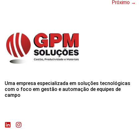
Próximo
→
Uma empresa especializada em soluções tecnológicas
com o foco em gestão e automação de equipes de
campo