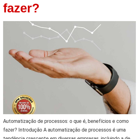
fazer?
Automatização de processos: o que é, benefícios e como
fazer? Introdução A automatização de processos é uma
tendência crescente em diversas empresas, incluindo a de