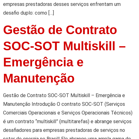
empresas prestadoras desses serviços enfrentam um
desafio duplo: como […]
Gestão de Contrato
SOC-SOT Multiskill –
Emergência e
Manutenção
Gestão de Contrato SOC-SOT Multiskill – Emergência e
Manutenção Introdução O contrato SOC-SOT (Serviços
Comerciais Operacionais e Serviços Operacionais Técnicos)
é um contrato “multiskill” (multitarefas) e abrange serviços
desafiadores para empresas prestadoras de serviços no
setor de energia no Brasil! Ele abrange uma ampla gama de