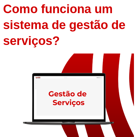
Como funciona um
sistema de gestão de
serviços?