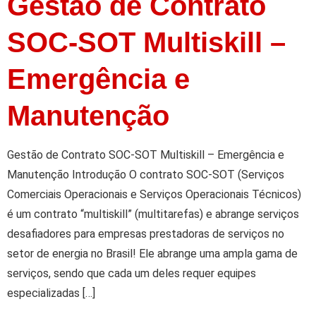
Gestão de Contrato
SOC-SOT Multiskill –
Emergência e
Manutenção
Gestão de Contrato SOC-SOT Multiskill – Emergência e
Manutenção Introdução O contrato SOC-SOT (Serviços
Comerciais Operacionais e Serviços Operacionais Técnicos)
é um contrato “multiskill” (multitarefas) e abrange serviços
desafiadores para empresas prestadoras de serviços no
setor de energia no Brasil! Ele abrange uma ampla gama de
serviços, sendo que cada um deles requer equipes
especializadas […]