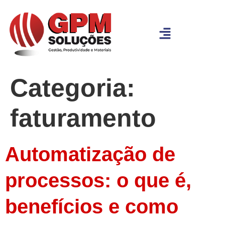
Categoria:
faturamento
Automatização de
processos: o que é,
benefícios e como