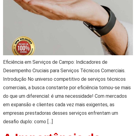
Eficiência em Serviços de Campo: Indicadores de
Desempenho Cruciais para Serviços Técnicos Comerciais.
Introdução No universo competitivo de serviços técnicos
comerciais, a busca constante por eficiência tornou-se mais
do que um diferencial: é uma necessidade! Com mercados
em expansão e clientes cada vez mais exigentes, as
empresas prestadoras desses serviços enfrentam um
desafio duplo: como […]