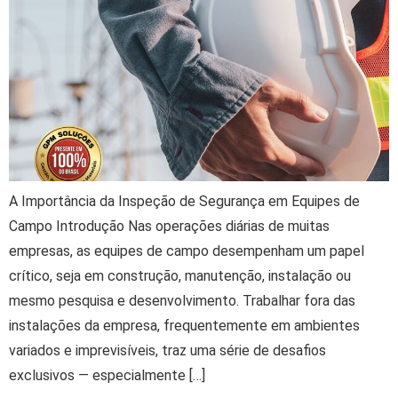
A Importância da Inspeção de Segurança em Equipes de
Campo Introdução Nas operações diárias de muitas
empresas, as equipes de campo desempenham um papel
crítico, seja em construção, manutenção, instalação ou
mesmo pesquisa e desenvolvimento. Trabalhar fora das
instalações da empresa, frequentemente em ambientes
variados e imprevisíveis, traz uma série de desafios
exclusivos — especialmente […]