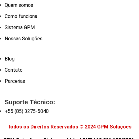
Quem somos
Como funciona
Sistema GPM
Nossas Soluções
Blog
Contato
Parcerias
Suporte Técnico:
+55 (85) 3275-5040
Todos os Direitos Reservados © 2024 GPM Soluções