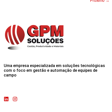
Próximo
→
Uma empresa especializada em soluções tecnológicas
com o foco em gestão e automação de equipes de
campo