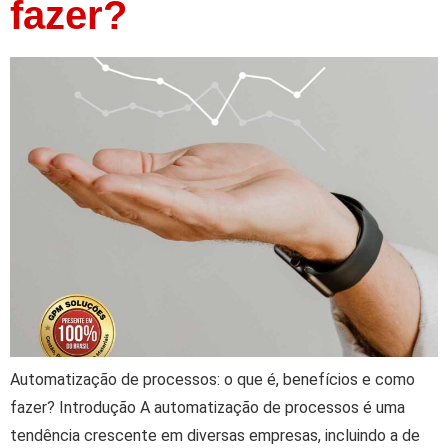
fazer?
Automatização de processos: o que é, benefícios e como
fazer? Introdução A automatização de processos é uma
tendência crescente em diversas empresas, incluindo a de