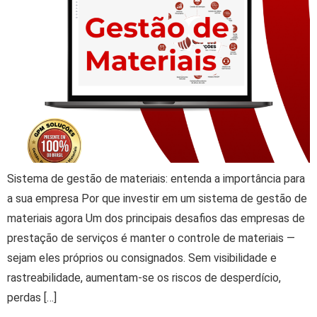
Sistema de gestão de materiais: entenda a importância para
a sua empresa Por que investir em um sistema de gestão de
materiais agora Um dos principais desafios das empresas de
prestação de serviços é manter o controle de materiais —
sejam eles próprios ou consignados. Sem visibilidade e
rastreabilidade, aumentam-se os riscos de desperdício,
perdas […]