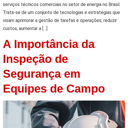
serviços técnicos comerciais no setor de energia no Brasil.
Trata-se de um conjunto de tecnologias e estratégias que
visam aprimorar a gestão de tarefas e operações, reduzir
custos, aumentar a […]
A Importância da
Inspeção de
Segurança em
Equipes de Campo