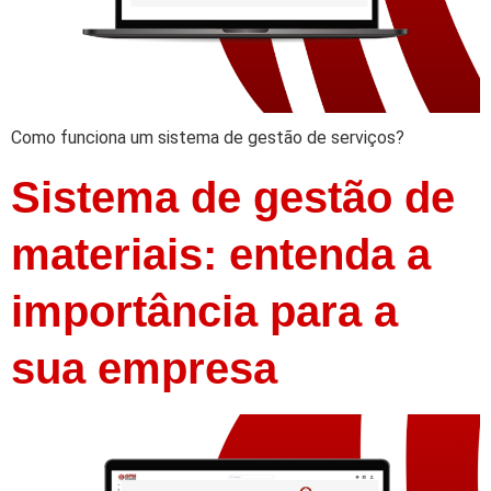
Como funciona um sistema de gestão de serviços?
Sistema de gestão de
materiais: entenda a
importância para a
sua empresa