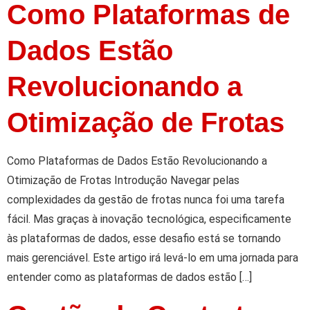
Como Plataformas de
Dados Estão
Revolucionando a
Otimização de Frotas
Como Plataformas de Dados Estão Revolucionando a
Otimização de Frotas Introdução Navegar pelas
complexidades da gestão de frotas nunca foi uma tarefa
fácil. Mas graças à inovação tecnológica, especificamente
às plataformas de dados, esse desafio está se tornando
mais gerenciável. Este artigo irá levá-lo em uma jornada para
entender como as plataformas de dados estão […]