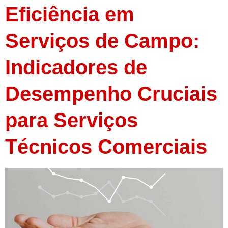
Eficiência em
Serviços de Campo:
Indicadores de
Desempenho Cruciais
para Serviços
Técnicos Comerciais