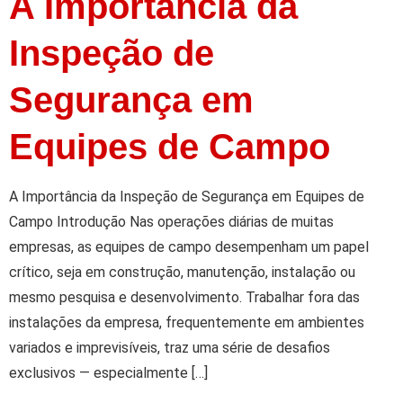
A Importância da
Inspeção de
Segurança em
Equipes de Campo
A Importância da Inspeção de Segurança em Equipes de
Campo Introdução Nas operações diárias de muitas
empresas, as equipes de campo desempenham um papel
crítico, seja em construção, manutenção, instalação ou
mesmo pesquisa e desenvolvimento. Trabalhar fora das
instalações da empresa, frequentemente em ambientes
variados e imprevisíveis, traz uma série de desafios
exclusivos — especialmente […]