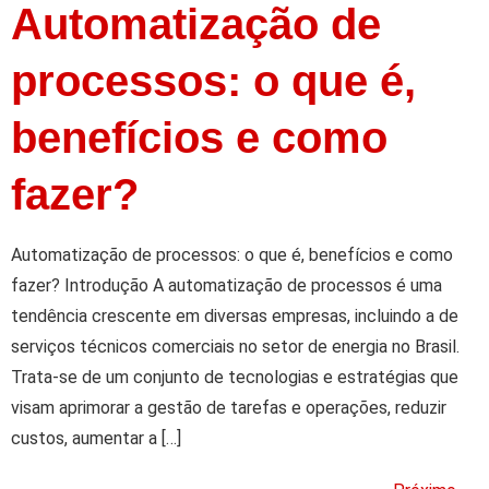
Automatização de
processos: o que é,
benefícios e como
fazer?
Automatização de processos: o que é, benefícios e como
fazer? Introdução A automatização de processos é uma
tendência crescente em diversas empresas, incluindo a de
serviços técnicos comerciais no setor de energia no Brasil.
Trata-se de um conjunto de tecnologias e estratégias que
visam aprimorar a gestão de tarefas e operações, reduzir
custos, aumentar a […]