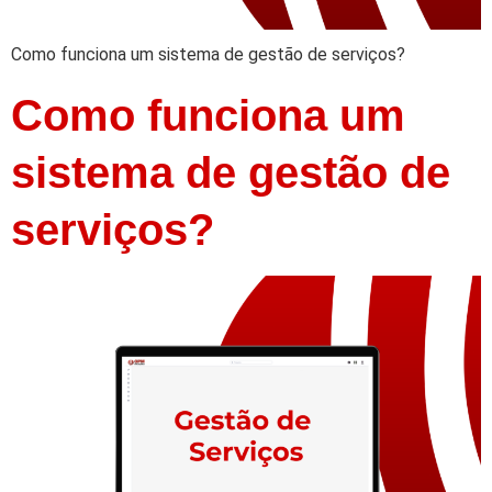
Como funciona um sistema de gestão de serviços?
Como funciona um
sistema de gestão de
serviços?