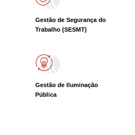
Gestão de Segurança do
Trabalho (SESMT)
Gestão de Iluminação
Pública