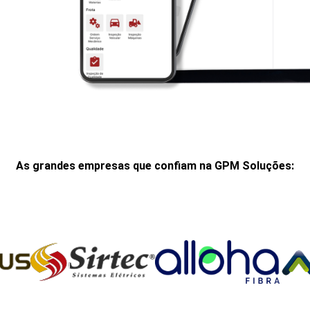
As grandes empresas que confiam na GPM Soluções: