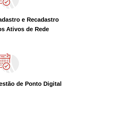
adastro e Recadastro
os Ativos de Rede
estão de Ponto Digital