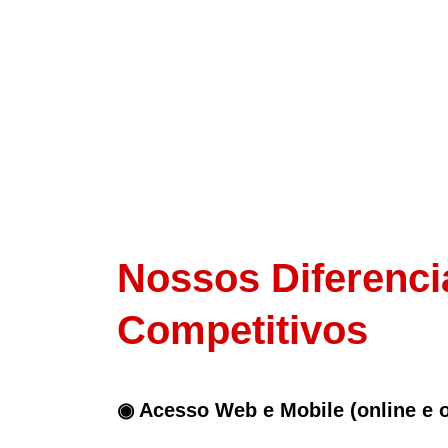
Nossos Diferenci
Competitivos
◉ Acesso Web e Mobile (online e o