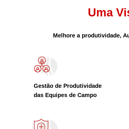
Uma Vi
Melhore a produtividade, 
Gestão de Produtividade
das Equipes de Campo