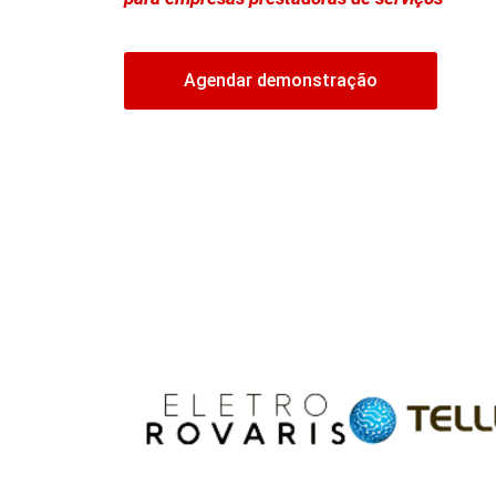
Agendar demonstração