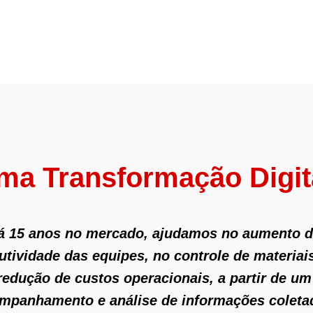
ma Transformação Digit
á 15 anos no mercado, ajudamos no aumento 
utividade das equipes, no controle de materiai
redução de custos operacionais, a partir de um
mpanhamento e análise de informações coleta